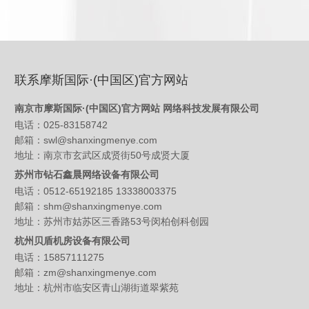
联系摩斯国际·(中国区)官方网站
南京市摩斯国际·(中国区)官方网站 网络科技发展有限公司
电话：025-83158742
邮箱：swl@shanxingmenye.com
地址：南京市玄武区成贤街50号成贤大厦
苏州市钻石鑫晨网络设备有限公司
电话：0512-65192185 13338003375
邮箱：shm@shanxingmenye.com
地址：苏州市姑苏区三香路53号闵柏创科创园
杭州贝盾机房设备有限公司
电话：15857111275
邮箱：zm@shanxingmenye.com
地址：杭州市临安区青山湖街道翠紫苑