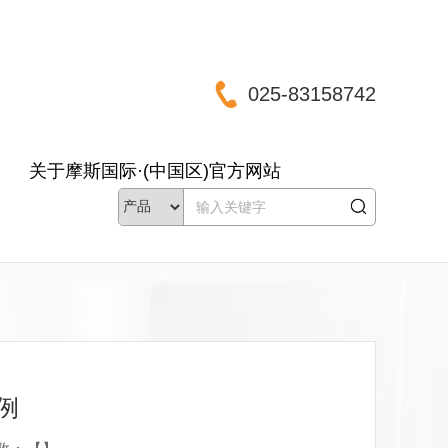
025-83158742
关于摩斯国际·(中国区)官方网站
例