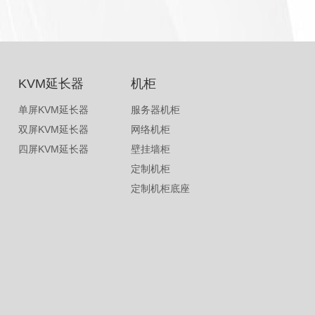
KVM延长器
机柜
单屏KVM延长器
服务器机柜
双屏KVM延长器
网络机柜
四屏KVM延长器
壁挂墙柜
定制机柜
定制机柜底座