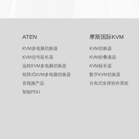
ATEN
摩斯国际KVM
KVM多电脑切换器
KVM切换器
KVM信号延长器
KVM折叠液晶
远程KVM多电脑切换器
KVM延长器
矩阵式KVM多电脑切换器
数字KVM切换器
音视频产品
分布式坐席协作系统
智能PDU