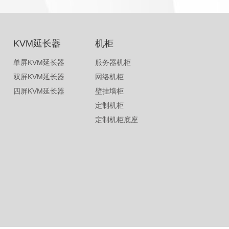
KVM延长器
机柜
单屏KVM延长器
服务器机柜
双屏KVM延长器
网络机柜
四屏KVM延长器
壁挂墙柜
定制机柜
定制机柜底座