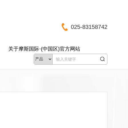
025-83158742
关于摩斯国际·(中国区)官方网站