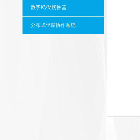
数字KVM切换器
分布式坐席协作系统